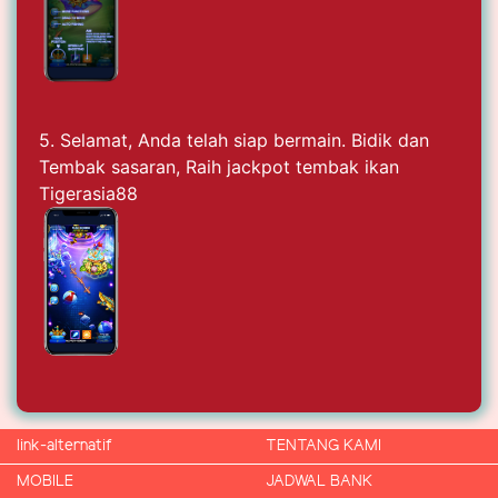
5. Selamat, Anda telah siap bermain. Bidik dan
Tembak sasaran, Raih jackpot tembak ikan
Tigerasia88
link-alternatif
TENTANG KAMI
MOBILE
JADWAL BANK