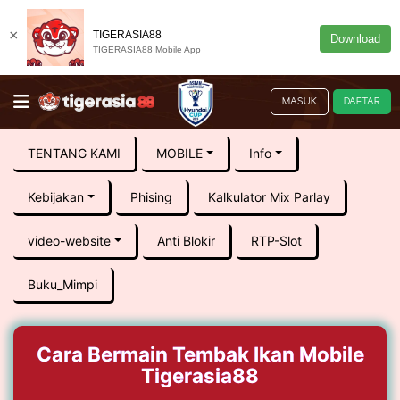
×
TIGERASIA88
Download
TIGERASIA88 Mobile App
MASUK
DAFTAR
TENTANG KAMI
MOBILE
Info
Kebijakan
Phising
Kalkulator Mix Parlay
video-website
Anti Blokir
RTP-Slot
Buku_Mimpi
Cara Bermain Tembak Ikan Mobile
Tigerasia88