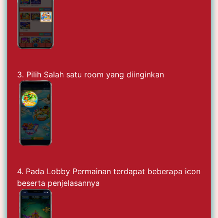
3. Pilih Salah satu room yang diinginkan
4. Pada Lobby Permainan terdapat beberapa icon
beserta penjelasannya