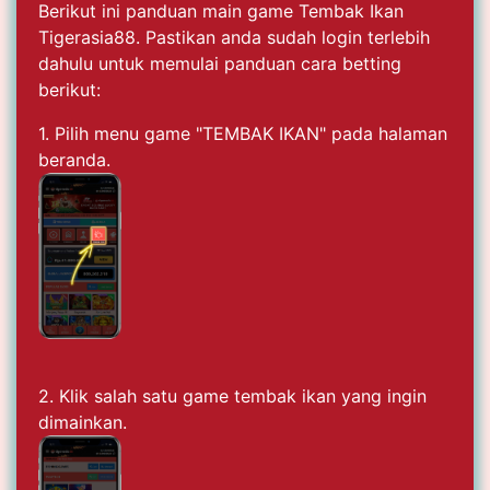
Berikut ini panduan main game Tembak Ikan
Tigerasia88. Pastikan anda sudah login terlebih
dahulu untuk memulai panduan cara betting
berikut:
1. Pilih menu game "TEMBAK IKAN" pada halaman
beranda.
2. Klik salah satu game tembak ikan yang ingin
dimainkan.