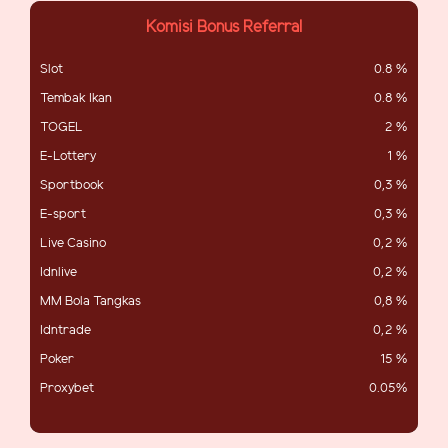
Komisi Bonus Referral
Slot
0.8 %
Tembak Ikan
0.8 %
TOGEL
2 %
E-Lottery
1 %
Sportbook
0,3 %
E-sport
0,3 %
Live Casino
0,2 %
Idnlive
0,2 %
MM Bola Tangkas
0,8 %
Idntrade
0,2 %
Poker
15 %
Proxybet
0.05%