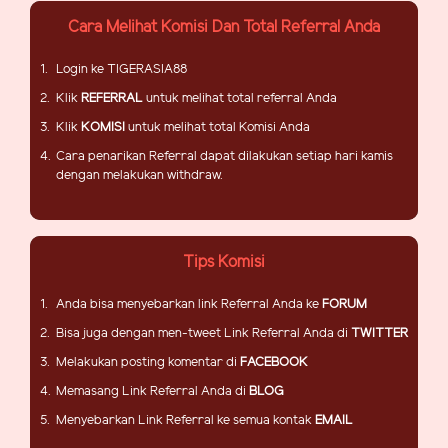
Cara Melihat Komisi Dan Total Referral Anda
1.
Login ke TIGERASIA88
2.
Klik
REFERRAL
untuk melihat total referral Anda
3.
Klik
KOMISI
untuk melihat total Komisi Anda
4.
Cara penarikan Referral dapat dilakukan setiap hari kamis
dengan melakukan withdraw.
Tips Komisi
1.
Anda bisa menyebarkan link Referral Anda ke
FORUM
2.
Bisa juga dengan men-tweet Link Referral Anda di
TWITTER
3.
Melakukan posting komentar di
FACEBOOK
4.
Memasang Link Referral Anda di
BLOG
5.
Menyebarkan Link Referral ke semua kontak
EMAIL